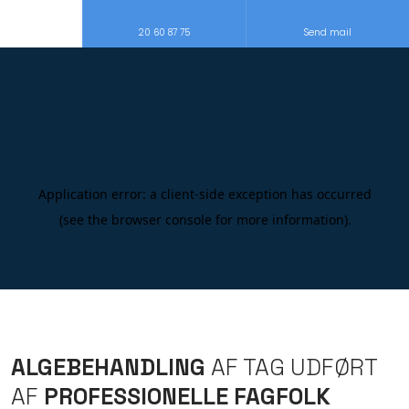
20 60 87 75
Send mail
ALGEBEHANDLING
AF TAG UDFØRT
AF
PROFESSIONELLE FAGFOLK