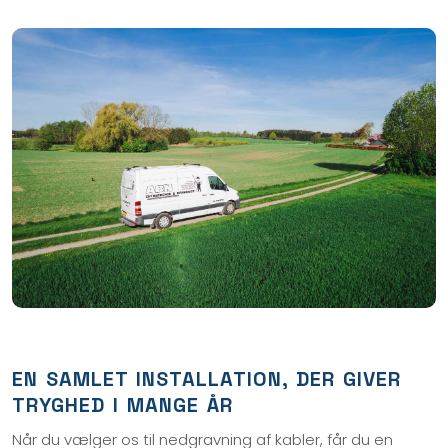
EN SAMLET INSTALLATION, DER GIVER
TRYGHED I MANGE ÅR
Når du vælger os til nedgravning af kabler, får du en