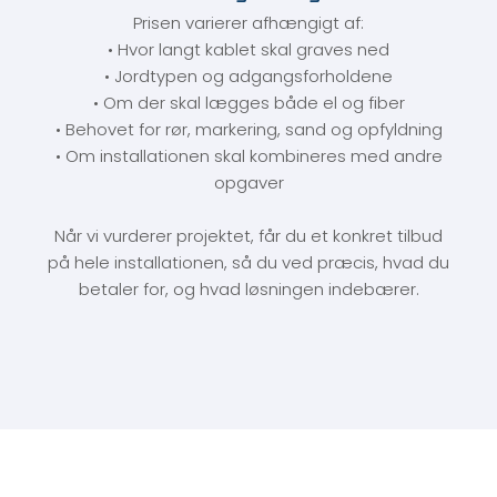
Prisen varierer afhængigt af:
• Hvor langt kablet skal graves ned
• Jordtypen og adgangsforholdene
• Om der skal lægges både el og fiber
• Behovet for rør, markering, sand og opfyldning
• Om installationen skal kombineres med andre
opgaver
Når vi vurderer projektet, får du et konkret tilbud
på hele installationen, så du ved præcis, hvad du
betaler for, og hvad løsningen indebærer.