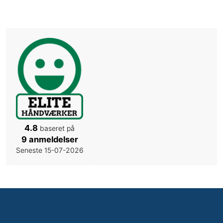
4.8
baseret på
9 anmeldelser
Seneste 15-07-2026