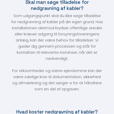
Skal man søge tilladelse for
nedgravning af kabler?
Som udgangspunkt skal du ikke søge tilladelse
for nedgravning af kabler på din egen grund. Hvis
installationen derimod krydser offentlige arealer
eller kræver adgang til forsyningsforeningens
anlæg, kan der være behov for tilladelser. Vi
guider dig gennem processen og står for
kontakten til relevante instanser, når det er
nødvendigt.
For virksomheder og større ejendomme kan der
være særlige krav til dokumentation, sikkerhed
og afmærkning og det sørger vi for at håndtere
som en del af opgaven.
Hvad koster nedgravning af kabler?