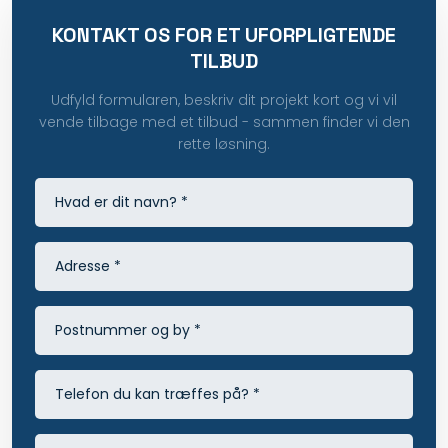
KONTAKT OS FOR ET UFORPLIGTENDE
TILBUD
Udfyld formularen, beskriv dit projekt kort og vi vil
vende tilbage med et tilbud - sammen finder vi den
rette løsning.