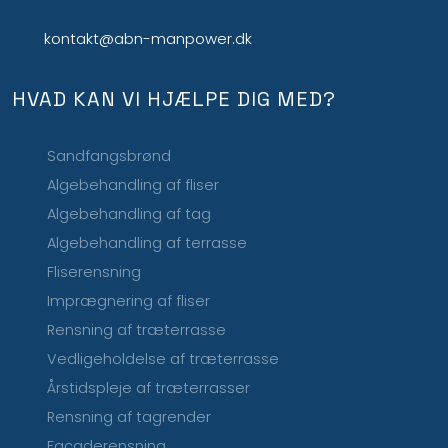
kontakt@abn-manpower.dk
HVAD KAN VI HJÆLPE DIG MED?
Sandfangsbrønd
Algebehandling af fliser
Algebehandling af tag
Algebehandling af terrasse
Fliserensning
Imprægnering af fliser
Rensning af træterrasse
Vedligeholdelse af træterrasse
Årstidspleje af træterrasser
Rensning af tagrender
Facaderensning