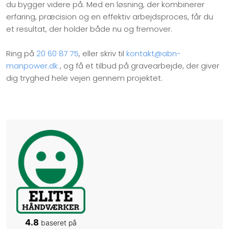
du bygger videre på. Med en løsning, der kombinerer
erfaring, præcision og en effektiv arbejdsproces, får du
et resultat, der holder både nu og fremover.
Ring på
20 60 87 75
, eller skriv til
kontakt@abn-
manpower.dk
, og få et tilbud på gravearbejde, der giver
dig tryghed hele vejen gennem projektet.
4.8
baseret på