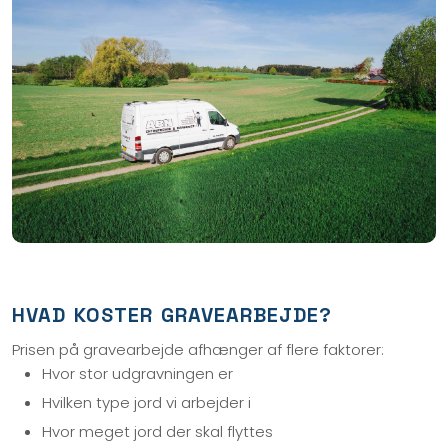
HVAD KOSTER GRAVEARBEJDE?
Prisen på gravearbejde afhænger af flere faktorer:
Hvor stor udgravningen er
Hvilken type jord vi arbejder i
Hvor meget jord der skal flyttes