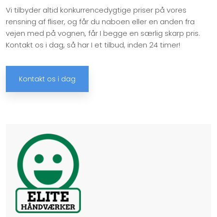
Vi tilbyder altid konkurrencedygtige priser på vores
rensning af fliser, og får du naboen eller en anden fra
vejen med på vognen, får I begge en særlig skarp pris.
Kontakt os i dag, så har I et tilbud, inden 24 timer!​
Kontakt os i dag