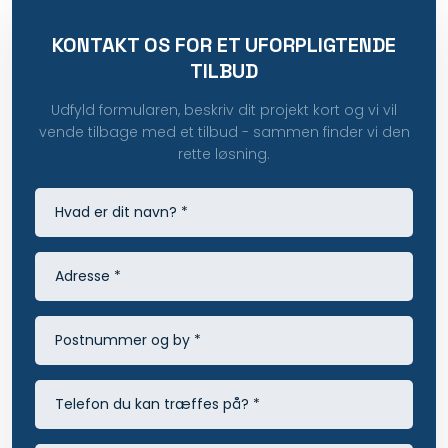
KONTAKT OS FOR ET UFORPLIGTENDE
TILBUD
Udfyld formularen, beskriv dit projekt kort og vi vil
vende tilbage med et tilbud - sammen finder vi den
rette løsning.