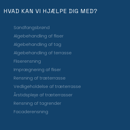
HVAD KAN VI HJÆLPE DIG MED?
Sandfangsbrønd
Algebehandling af fliser
Algebehandling af tag
Algebehandling af terrasse
Fliserensning
Imprægnering af fliser
Rensning af træterrasse
Vedligeholdelse af træterrasse
Årstidspleje af træterrasser
Rensning af tagrender
Facaderensning